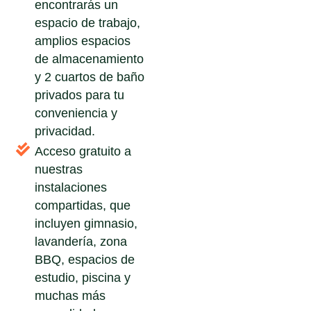
encontrarás un
espacio de trabajo,
amplios espacios
de almacenamiento
y 2 cuartos de baño
privados para tu
conveniencia y
privacidad.
Acceso gratuito a
nuestras
instalaciones
compartidas, que
incluyen gimnasio,
lavandería, zona
BBQ, espacios de
estudio, piscina y
muchas más