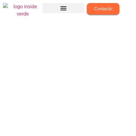
Contacto