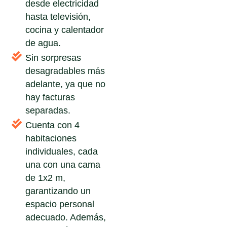
desde electricidad
hasta televisión,
cocina y calentador
de agua.
Sin sorpresas
desagradables más
adelante, ya que no
hay facturas
separadas.
Cuenta con 4
habitaciones
individuales, cada
una con una cama
de 1x2 m,
garantizando un
espacio personal
adecuado. Además,